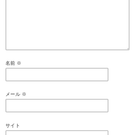
名前
※
メール
※
サイト