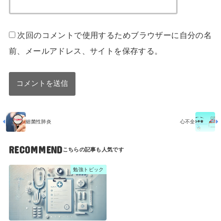
次回のコメントで使用するためブラウザーに自分の名
前、メールアドレス、サイトを保存する。
細菌性肺炎
心不全
RECOMMEND
勉強トピック