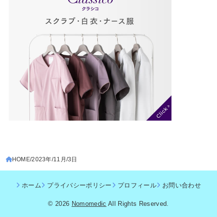
HOME
2023年
11月
3日
ホーム
プライバシーポリシー
プロフィール
お問い合わせ
© 2026
Nomomedic
All Rights Reserved.